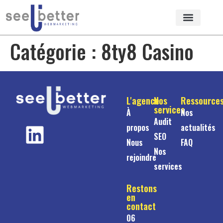
Catégorie :
8ty8 Casino
L'agence
Nos
Ressource
services
À
Nos
Audit
propos
actualités
SEO
Nous
FAQ
Nos
rejoindre
services
Restons
en
contact
06