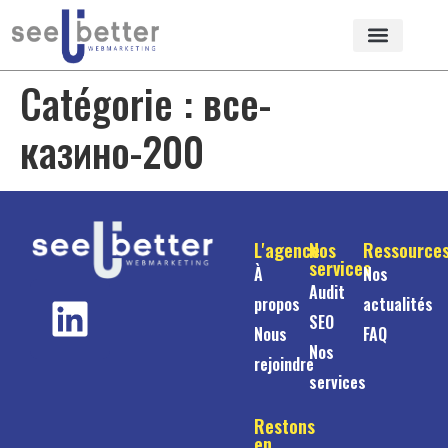
Catégorie :
все-
казино-200
L'agence
Nos
Ressource
services
À
Nos
Audit
propos
actualités
SEO
Nous
FAQ
Nos
rejoindre
services
Restons
en