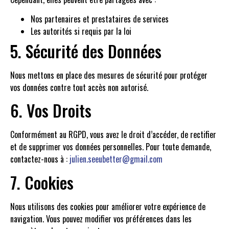
Nos partenaires et prestataires de services
Les autorités si requis par la loi
5. Sécurité des Données
Nous mettons en place des mesures de sécurité pour protéger
vos données contre tout accès non autorisé.
6. Vos Droits
Conformément au RGPD, vous avez le droit d’accéder, de rectifier
et de supprimer vos données personnelles. Pour toute demande,
contactez-nous à :
julien.seeubetter@gmail.com
7. Cookies
Nous utilisons des cookies pour améliorer votre expérience de
navigation. Vous pouvez modifier vos préférences dans les