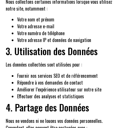
Nous collectons certaines informations lorsque vous utilisez
notre site, notamment :
Votre nom et prénom
Votre adresse e-mail
Votre numéro de téléphone
Votre adresse IP et données de navigation
3. Utilisation des Données
Les données collectées sont utilisées pour :
Fournir nos services SEO et de référencement
Répondre à vos demandes de contact
Améliorer l’expérience utilisateur sur notre site
Effectuer des analyses et statistiques
4. Partage des Données
Nous ne vendons ni ne louons vos données personnelles.
Cependant, elles peuvent être partagées avec :