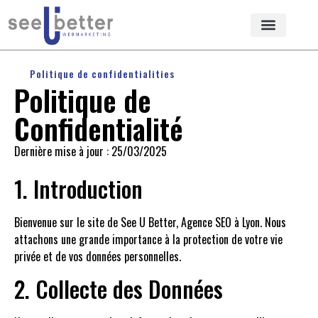
Politique de confidentialities
Politique de
Confidentialité
Dernière mise à jour : 25/03/2025
1. Introduction
Bienvenue sur le site de See U Better, Agence SEO à Lyon. Nous
attachons une grande importance à la protection de votre vie
privée et de vos données personnelles.
2. Collecte des Données