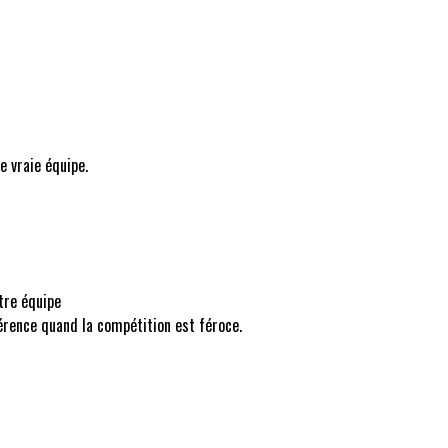
e vraie équipe.
tre équipe
érence quand la compétition est féroce.