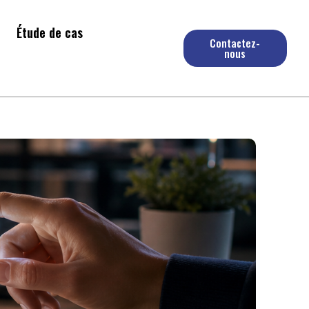
Étude de cas
Contactez-
nous