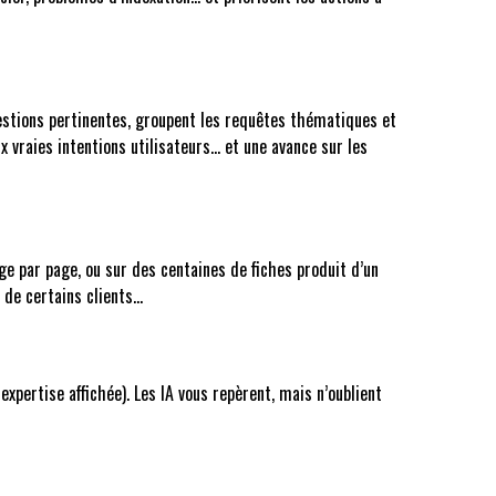
uestions pertinentes, groupent les requêtes thématiques et
 vraies intentions utilisateurs… et une avance sur les
ge par page, ou sur des centaines de fiches produit d’un
 de certains clients…
expertise affichée). Les IA vous repèrent, mais n’oublient