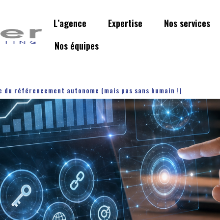
L’agence
Expertise
Nos services
Nos équipes
re du référencement autonome (mais pas sans humain !)