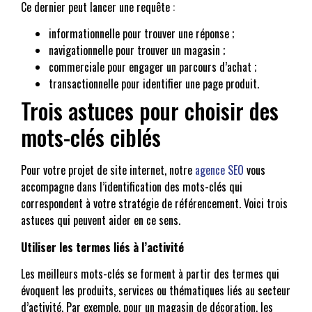
Ce dernier peut lancer une requête :
informationnelle pour trouver une réponse ;
navigationnelle pour trouver un magasin ;
commerciale pour engager un parcours d’achat ;
transactionnelle pour identifier une page produit.
Trois astuces pour choisir des
mots-clés ciblés
Pour votre projet de site internet, notre
agence SEO
vous
accompagne dans l’identification des mots-clés qui
correspondent à votre stratégie de référencement. Voici trois
astuces qui peuvent aider en ce sens.
Utiliser les termes liés à l’activité
Les meilleurs mots-clés se forment à partir des termes qui
évoquent les produits, services ou thématiques liés au secteur
d’activité. Par exemple, pour un magasin de décoration, les