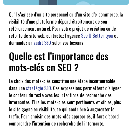
Qu’il s’agisse d’un site personnel ou d’un site d’e-commerce, la
visibilité d’une plateforme dépend étroitement de son
référencement naturel. Pour votre projet de création ou de
refonte de site web, contactez l’agence
See U Better Lyon
et
demandez un
audit SEO
selon vos besoins.
Quelle est l’importance des
mots-clés en SEO ?
Le choix des mots-clés constitue une étape incontournable
dans une
stratégie SEO
. Ces expressions permettent d’aligner
le contenu du texte avec les intentions de recherche des
internautes. Plus les mots-clés sont pertinents et ciblés, plus
le site gagne en visibilité, ce qui contribue à augmenter le
trafic. Pour choisir des mots-clés appropriés, il faut d’abord
comprendre l’intention de recherche de l’internaute.