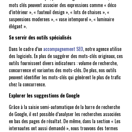
mots clés peuvent associer des expressions comme « déco
d’intérieur », « fauteuil design », « lots de chaises », «
suspensions modernes », « vase intemporel », « luminaire
élégant ».
Se servir des outils spécialisés
Dans le cadre d’un
accompagnement SEO
, notre agence utilise
des logiciels. En plus de suggérer des mots-clés originaux, ces
outils fournissent divers indicateurs : volume de recherche,
concurrence et variantes des mots-clés. De plus, nos outils
peuvent identifier les mots-clés qui génèrent le plus de trafic
chez la concurrence.
Explorer les suggestions de Google
Grâce à la saisie semi-automatique de la barre de recherche
de Google, il est possible d’analyser les recherches associées
en bas des pages de résultat. De même, dans la section « Les
internautes ont aussi demandé », nous trouvons des termes