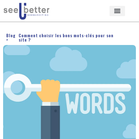
Blog
Comment choisir les bons mots-clés pour son
>
site ?