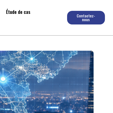
Étude de cas
Contactez-
nous