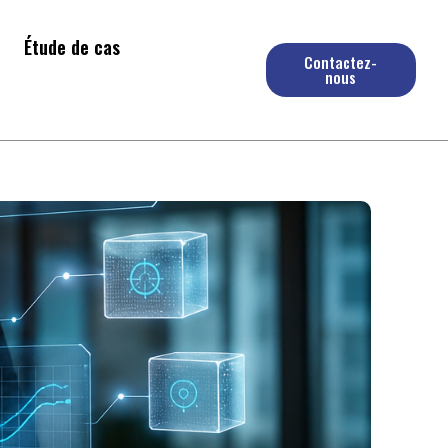
Étude de cas
Contactez-
nous