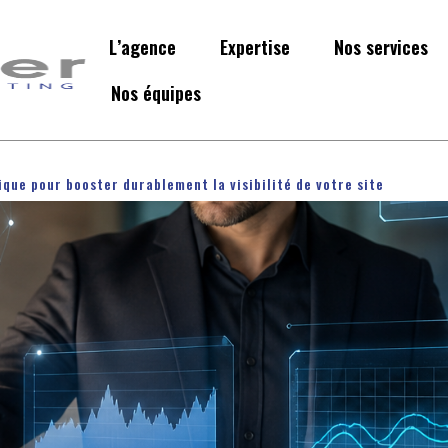
L’agence
Expertise
Nos services
Nos équipes
tique pour booster durablement la visibilité de votre site